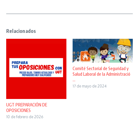
Relacionados
Comité Sectorial de Seguridad y
Salud Laboral de la Administració
...
17 de mayo de 2024
UGT PREPARACIÓN DE
OPOSICIONES
10 de febrero de 2026