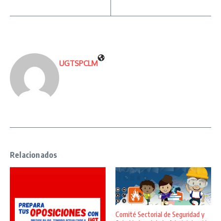
UGTSPCLM
Relacionados
Comité Sectorial de Seguridad y