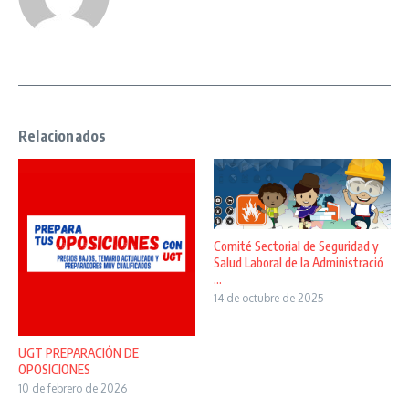
Relacionados
Comité Sectorial de Seguridad y
Salud Laboral de la Administració
...
14 de octubre de 2025
UGT PREPARACIÓN DE
OPOSICIONES
10 de febrero de 2026