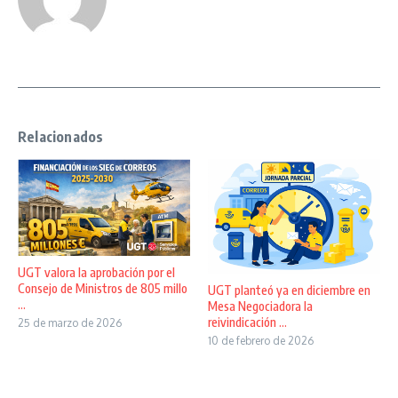
Relacionados
UGT valora la aprobación por el
Consejo de Ministros de 805 millo
UGT planteó ya en diciembre en
...
Mesa Negociadora la
reivindicación ...
25 de marzo de 2026
10 de febrero de 2026