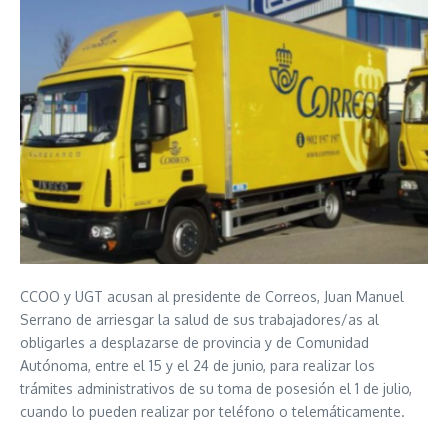
CCOO y UGT acusan al presidente de Correos, Juan Manuel
Serrano de arriesgar la salud de sus trabajadores/as al
obligarles a desplazarse de provincia y de Comunidad
Autónoma, entre el 15 y el 24 de junio, para realizar los
trámites administrativos de su toma de posesión el 1 de julio,
cuando lo pueden realizar por teléfono o telemáticamente.