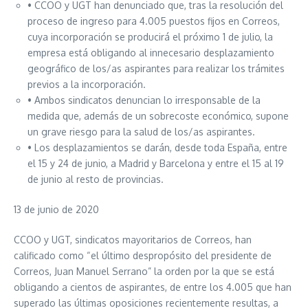
• CCOO y UGT han denunciado que, tras la resolución del
proceso de ingreso para 4.005 puestos fijos en Correos,
cuya incorporación se producirá el próximo 1 de julio, la
empresa está obligando al innecesario desplazamiento
geográfico de los/as aspirantes para realizar los trámites
previos a la incorporación.
• Ambos sindicatos denuncian lo irresponsable de la
medida que, además de un sobrecoste económico, supone
un grave riesgo para la salud de los/as aspirantes.
• Los desplazamientos se darán, desde toda España, entre
el 15 y 24 de junio, a Madrid y Barcelona y entre el 15 al 19
de junio al resto de provincias.
13 de junio de 2020
CCOO y UGT, sindicatos mayoritarios de Correos, han
calificado como “el último despropósito del presidente de
Correos, Juan Manuel Serrano” la orden por la que se está
obligando a cientos de aspirantes, de entre los 4.005 que han
superado las últimas oposiciones recientemente resultas, a