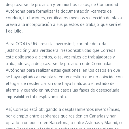
desplazarse de provincia y, en muchos casos, de Comunidad
Autónoma para formalizar la documentación -carnets de
conducir, titulaciones, certificados médicos y elección de plaza-
previa a la incorporación a sus puestos de trabajo, que será el
1 de julio.
Para CCOO y UGT resulta inverosímil, carente de toda
justificación y una verdadera irresponsabilidad que Correos
esté obligando a cientos, o tal vez miles de trabajadores y
trabajadoras, a desplazarse de provincia o de Comunidad
Autónoma para realizar estas gestiones, en los casos en que
se haya optado a una plaza en un destino que no coincide con
el lugar de residencia, sin que haya finalizado el estado de
alarma, y cuando en muchos casos las fases de desescalada
imposibilitan tal desplazamiento.
Así, Correos está obligando a desplazamientos inverosímiles,
por ejemplo entre aspirantes que residen en Canarias y han
optado a un puesto en Barcelona, o entre Asturias y Madrid, o