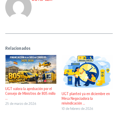
Relacionados
UGT valora la aprobación por el
Consejo de Ministros de 805 millo
UGT planteó ya en diciembre en
...
Mesa Negociadora la
reivindicación ...
25 de marzo de 2026
10 de febrero de 2026