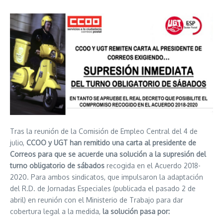
Tras la reunión de la Comisión de Empleo Central del 4 de
julio,
CCOO y UGT han remitido una carta al presidente de
Correos para que se acuerde una solución a la supresión del
turno obligatorio de sábados
recogida en el Acuerdo 2018-
2020. Para ambos sindicatos, que impulsaron la adaptación
del R.D. de Jornadas Especiales (publicada el pasado 2 de
abril) en reunión con el Ministerio de Trabajo para dar
cobertura legal a la medida,
la solución pasa por: