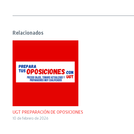
Relacionados
UGT PREPARACIÓN DE OPOSICIONES
10 de febrero de 2026