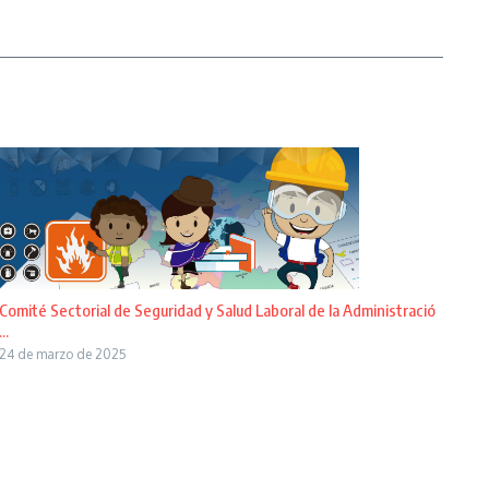
Comité Sectorial de Seguridad y Salud Laboral de la Administració
...
24 de marzo de 2025