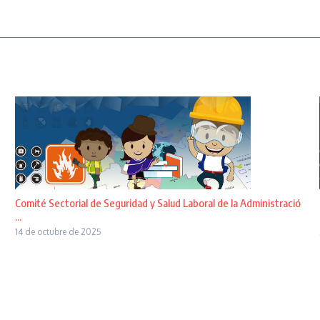
Comité Sectorial de Seguridad y Salud Laboral de la Administració
...
14 de octubre de 2025