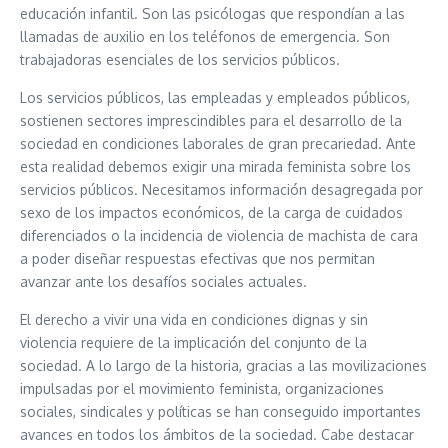
educación infantil. Son las psicólogas que respondían a las
llamadas de auxilio en los teléfonos de emergencia. Son
trabajadoras esenciales de los servicios públicos.
Los servicios públicos, las empleadas y empleados públicos,
sostienen sectores imprescindibles para el desarrollo de la
sociedad en condiciones laborales de gran precariedad. Ante
esta realidad debemos exigir una mirada feminista sobre los
servicios públicos. Necesitamos información desagregada por
sexo de los impactos económicos, de la carga de cuidados
diferenciados o la incidencia de violencia de machista de cara
a poder diseñar respuestas efectivas que nos permitan
avanzar ante los desafíos sociales actuales.
El derecho a vivir una vida en condiciones dignas y sin
violencia requiere de la implicación del conjunto de la
sociedad. A lo largo de la historia, gracias a las movilizaciones
impulsadas por el movimiento feminista, organizaciones
sociales, sindicales y políticas se han conseguido importantes
avances en todos los ámbitos de la sociedad. Cabe destacar