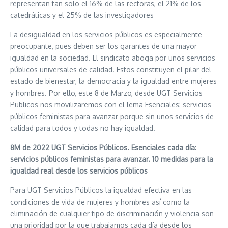
representan tan solo el 16% de las rectoras, el 21% de los
catedráticas y el 25% de las investigadores
La desigualdad en los servicios públicos es especialmente
preocupante, pues deben ser los garantes de una mayor
igualdad en la sociedad. El sindicato aboga por unos servicios
públicos universales de calidad. Estos constituyen el pilar del
estado de bienestar, la democracia y la igualdad entre mujeres
y hombres. Por ello, este 8 de Marzo, desde UGT Servicios
Publicos nos movilizaremos con el lema Esenciales: servicios
públicos feministas para avanzar porque sin unos servicios de
calidad para todos y todas no hay igualdad.
8M de 2022 UGT Servicios Públicos. Esenciales cada día:
servicios públicos feministas para avanzar. 10 medidas para la
igualdad real desde los servicios públicos
Para UGT Servicios Públicos la igualdad efectiva en las
condiciones de vida de mujeres y hombres así como la
eliminación de cualquier tipo de discriminación y violencia son
una prioridad por la que trabajamos cada día desde los