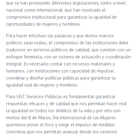
que se han promovido diferentes legislaciones, tanto a nivel
nacional como internacional, que han mostrado el
compromiso institucional para garantizar la igualdad de
oportunidades de mujeres y hombres.
Para hacer efectivas las palabras y que dichos marcos
jurídicos sean reales, el compromiso de las instituciones debe
traducirse en servicios públicos de calidad, que cuenten con un
enfoque feminista, con un sistema de actuación y coordinación
integral. Es necesario contar con recursos materiales y
humanos, con instituciones con capacidad de impulsar,
coordinar y diseñar políticas públicas para garantizar la
igualdad real de mujeres y hombres.
Para UGT Servicios Públicos es fundamental garantizar
respuestas eficaces y de calidad que nos permitan hacer real
la igualdad en todos los ámbitos de la vida y por ello con
motivo del 8 de Marzo, Día Internacional de las Mujeres
queremos poner el foco y exigir el impulso de medidas
concretas que nos permitan avanzar desde los servicios