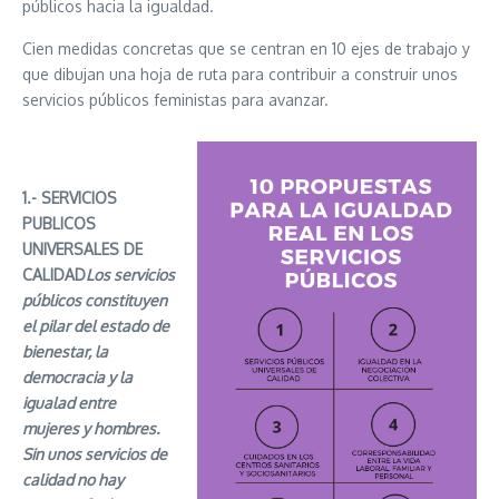
públicos hacia la igualdad.
Cien medidas concretas que se centran en 10 ejes de trabajo y
que dibujan una hoja de ruta para contribuir a construir unos
servicios públicos feministas para avanzar.
1.- SERVICIOS
PUBLICOS
UNIVERSALES DE
CALIDAD
Los servicios
públicos constituyen
el pilar del estado de
bienestar, la
democracia y la
igualad entre
mujeres y hombres.
Sin unos servicios de
calidad no hay