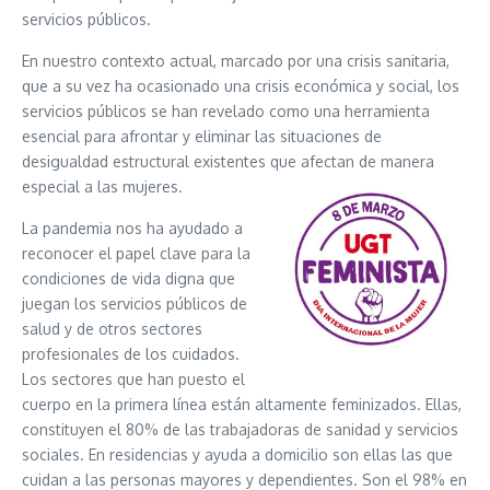
servicios públicos.
En nuestro contexto actual, marcado por una crisis sanitaria,
que a su vez ha ocasionado una crisis económica y social, los
servicios públicos se han revelado como una herramienta
esencial para afrontar y eliminar las situaciones de
desigualdad estructural existentes que afectan de manera
especial a las mujeres.
La pandemia nos ha ayudado a
reconocer el papel clave para la
condiciones de vida digna que
juegan los servicios públicos de
salud y de otros sectores
profesionales de los cuidados.
Los sectores que han puesto el
cuerpo en la primera línea están altamente feminizados. Ellas,
constituyen el 80% de las trabajadoras de sanidad y servicios
sociales. En residencias y ayuda a domicilio son ellas las que
cuidan a las personas mayores y dependientes. Son el 98% en