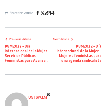
Share this Article
Previous Article
Next Article
#8M2022 – Día
#8M2022 – Día
Internacional de la Mujer –
Internacional de la Mujer –
Servicios Públicos
Mujeres feministas para
Feministas para Avanzar.
una agenda sindicalista
UGTSPCLM