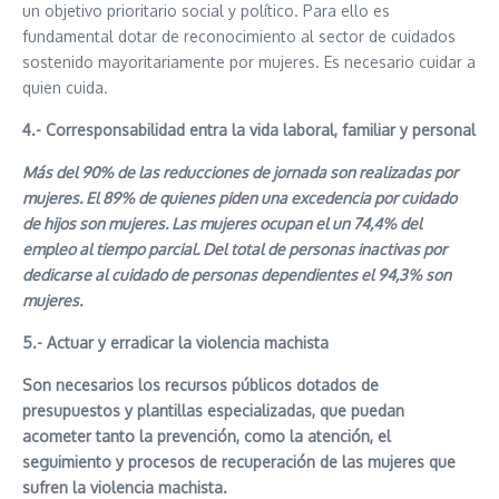
un objetivo prioritario social y político. Para ello es
fundamental dotar de reconocimiento al sector de cuidados
sostenido mayoritariamente por mujeres. Es necesario cuidar a
quien cuida.
4.- Corresponsabilidad entra la vida laboral, familiar y personal
Más del 90% de las reducciones de jornada son realizadas por
mujeres. El 89% de quienes piden una excedencia por cuidado
de hijos son mujeres. Las mujeres ocupan el un 74,4% del
empleo al tiempo parcial. Del total de personas inactivas por
dedicarse al cuidado de personas dependientes el 94,3% son
mujeres.
5.- Actuar y erradicar la violencia machista
Son necesarios los recursos públicos dotados de
presupuestos y plantillas especializadas, que puedan
acometer tanto la prevención, como la atención, el
seguimiento y procesos de recuperación de las mujeres que
sufren la violencia machista.