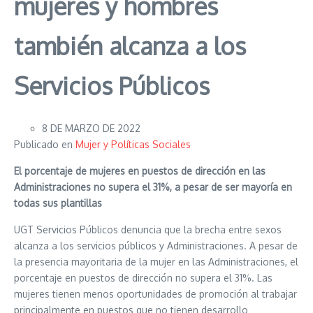
mujeres y hombres
también alcanza a los
Servicios Públicos
8 DE MARZO DE 2022
Publicado en
Mujer y Políticas Sociales
El porcentaje de mujeres en puestos de dirección en las
Administraciones no supera el 31%, a pesar de ser mayoría en
todas sus plantillas
UGT Servicios Públicos denuncia que la brecha entre sexos
alcanza a los servicios públicos y Administraciones. A pesar de
la presencia mayoritaria de la mujer en las Administraciones, el
porcentaje en puestos de dirección no supera el 31%. Las
mujeres tienen menos oportunidades de promoción al trabajar
principalmente en puestos que no tienen desarrollo