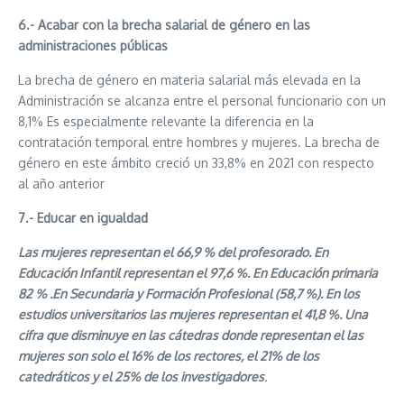
6.- Acabar con la brecha salarial de género en las
administraciones públicas
La brecha de género en materia salarial más elevada en la
Administración se alcanza entre el personal funcionario con un
8,1% Es especialmente relevante la diferencia en la
contratación temporal entre hombres y mujeres. La brecha de
género en este ámbito creció un 33,8% en 2021 con respecto
al año anterior
7.- Educar en igualdad
Las mujeres representan el 66,9 % del profesorado. En
Educación Infantil representan el 97,6 %. En Educación primaria
82 % .En Secundaria y Formación Profesional (58,7 %). En los
estudios universitarios las mujeres representan el 41,8 %. Una
cifra que disminuye en las cátedras donde representan el las
mujeres son solo el 16% de los rectores, el 21% de los
catedráticos y el 25% de los investigadores
.