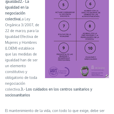
igualdad.
2.- La
igualdad en la
negociación
colectiva
La Ley
Orgánica 3/2007, de
22 de marzo, para la
Igualdad Efectiva de
Mujeres y Hombres
(LOIEM) establece
que las medidas de
igualdad han de ser
un elemento
constitutivo y
obligatorio de toda
negociación
colectiva.
3.- Los cuidados en los centros sanitarios y
sociosanitarios
El mantenimiento de la vida, con todo lo que exige, debe ser