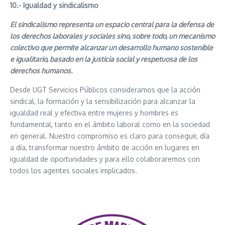
10.- Igualdad y sindicalismo
El sindicalismo representa un espacio central para la defensa de
los derechos laborales y sociales sino, sobre todo, un mecanismo
colectivo que permite alcanzar un desarrollo humano sostenible
e igualitario, basado en la justicia social y respetuosa de los
derechos humanos.
Desde UGT Servicios Públicos consideramos que la acción
sindical, la formación y la sensibilización para alcanzar la
igualdad real y efectiva entre mujeres y hombres es
fundamental, tanto en el ámbito laboral como en la sociedad
en general. Nuestro compromiso es claro para conseguir, día
a día, transformar nuestro ámbito de acción en lugares en
igualdad de oportunidades y para ello colaboraremos con
todos los agentes sociales implicados.