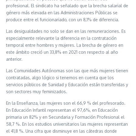
profesional. El sindicato ha señalado que la brecha salarial de
género más elevada en las Administraciones Públicas se
produce entre el funcionariado, con un 8,1% de diferencia.
Las desigualdades no solo se dan en las remuneraciones. Es
especialmente relevante la diferencia en la contratación
temporal entre hombres y mujeres. La brecha de género en
este ámbito creció un 33,8% en 2021 con respecto al año
anterior.
Las Comunidades Autónomas son las que más mujeres tienen
contratadas, algo lógico si tenemos en cuenta que los
servicios públicos de Sanidad y Educación están transferidas y
son sectores muy feminizados.
En la Enseñanza, las mujeres son el 66,9 % del profesorado.
En Educación Infantil representan el 97,6%, en Educación
primaria un 82% y en Secundaria y Formación Profesional el
58,7 %. En los estudios universitarios las mujeres representan
el 41,8 %. Una cifra que disminuye en las cátedras donde