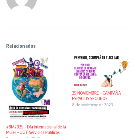
Relacionados
25 NOVIEMBRE – CAMPAÑA
ESPACIOS SEGUROS
8 de noviembre de 2023
#8M2025 – Día Internacional de la
Mujer – UGT Servicios Públicos ...