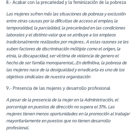
8.- Acabar con la precariedad y la feminización de la pobreza
Las mujeres sufren más las situaciones de pobreza y exclusión
entre otras causas por la dificultas de acceso al empleo, la
temporalidad, la parcialidad, la precariedad en las condiciones
laborales y el distinto valor que se atribuye a los empleos
tradicionalmente realizados por mujeres.. A estas razones se les
suben factores de discriminación múltiple como el origen, la
etnia, la discapacidad, ser víctima de violencia de genero el
hecho de ser familia monoparental…En definitiva, la pobreza de
las mujeres nace de la desigualdad y erradicarla es uno de los
objetivos sindicales de nuestra organización
9.- Presencia de las mujeres y desarrollo profesional
A pesar de la presencia de la mujer en la Administración, el
porcentaje en puestos de dirección no supera el 31%. Las
mujeres tienen menos oportunidades en la promoción al trabajar
mayoritariamente en puestos que no tienen desarrollo
profesional.