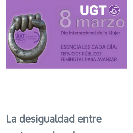
La desigualdad entre