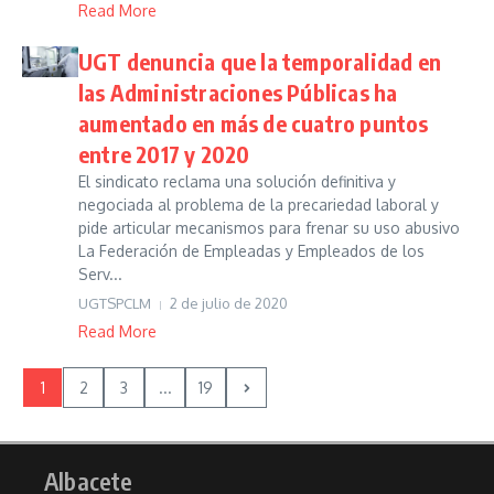
Read More
UGT denuncia que la temporalidad en
las Administraciones Públicas ha
aumentado en más de cuatro puntos
entre 2017 y 2020
El sindicato reclama una solución definitiva y
negociada al problema de la precariedad laboral y
pide articular mecanismos para frenar su uso abusivo
La Federación de Empleadas y Empleados de los
Serv...
UGTSPCLM
2 de julio de 2020
Read More
1
2
3
...
19
Albacete