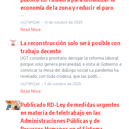
economía de la zona y reducir el paro
...
UGTSPCLM
15 de octubre de 2020
Read More
La reconstrucción solo será posible con
trabajo decente
UGT considera prioritario derogar la reforma laboral
porque solo genera precariedad, e insta al Gobierno a
convocar la mesa del diálogo social La pandemia ha
revelado, con toda crudeza, que las políti...
UGTSPCLM
7 de octubre de 2020
Read More
Publicado RD-Ley de medidas urgentes
en materia de teletrabajo en las
Administraciones Públicas y de
Recursos Humanos en el Sistema