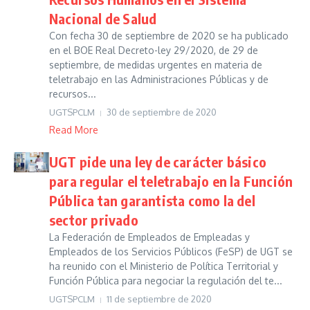
Nacional de Salud
Con fecha 30 de septiembre de 2020 se ha publicado
en el BOE Real Decreto-ley 29/2020, de 29 de
septiembre, de medidas urgentes en materia de
teletrabajo en las Administraciones Públicas y de
recursos...
UGTSPCLM
30 de septiembre de 2020
Read More
UGT pide una ley de carácter básico
para regular el teletrabajo en la Función
Pública tan garantista como la del
sector privado
La Federación de Empleados de Empleadas y
Empleados de los Servicios Públicos (FeSP) de UGT se
ha reunido con el Ministerio de Política Territorial y
Función Pública para negociar la regulación del te...
UGTSPCLM
11 de septiembre de 2020