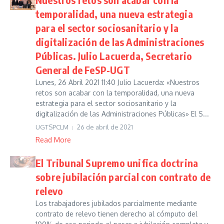
temporalidad, una nueva estrategia
para el sector sociosanitario y la
digitalización de las Administraciones
Públicas. Julio Lacuerda, Secretario
General de FeSP-UGT
Lunes, 26 Abril 2021 11:40 Julio Lacuerda: «Nuestros
retos son acabar con la temporalidad, una nueva
estrategia para el sector sociosanitario y la
digitalización de las Administraciones Públicas» El S...
UGTSPCLM
26 de abril de 2021
Read More
El Tribunal Supremo unifica doctrina
sobre jubilación parcial con contrato de
relevo
Los trabajadores jubilados parcialmente mediante
contrato de relevo tienen derecho al cómputo del