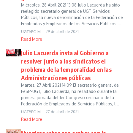
Miércoles, 28 Abril 2021 13:08 Julio Lacuerda ha sido
reelegido secretario general de UGT Servicios
Públicos, la nueva denominación de la Federación de
Empleadas y Empleados de los Servicios Públicos ...
UGTSPCLM
29 de abril de 2021
Read More
Julio Lacuerda insta al Gobierno a
resolver junto a los sindicatos el
problema de la temporalidad en las
Administraciones públicas
Martes, 27 Abril 2021 14:09 El secretario general de
FeSP-UGT, Julio Lacuerda, ha resaltado durante la
primera jornada del 1er Congreso ordinario de la
Federación de Empleados de Servicios Públicos, l...
UGTSPCLM
27 de abril de 2021
Read More
Nuestros retos son acabar con la