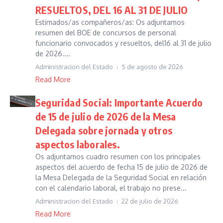
RESUELTOS, DEL 16 AL 31 DE JULIO
Estimados/as compañeros/as: Os adjuntamos
resumen del BOE de concursos de personal
funcionario convocados y resueltos, del16 al 31 de julio
de 2026....
Administracion del Estado
5 de agosto de 2026
Read More
Seguridad Social: Importante Acuerdo
de 15 de julio de 2026 de la Mesa
Delegada sobre jornada y otros
aspectos laborales.
Os adjuntamos cuadro resumen con los principales
aspectos del acuerdo de fecha 15 de julio de 2026 de
la Mesa Delegada de la Seguridad Social en relación
con el calendario laboral, el trabajo no prese...
Administracion del Estado
22 de julio de 2026
Read More