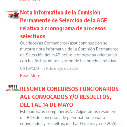
Nota informativa de la Comisión
Permanente de Selección de la AGE
relativa a cronograma de procesos
selectivos
Queridos/as Compañeros/as:A continuación se
muestra nota informativa de la Comisión Permanente
de Selección del INAP, sobre cronograma orientativo
con las fechas de realización de las pruebas relativa...
UGTSPCLM
25 de mayo de 2026
Read More
RESUMEN CONCURSOS FUNCIONARIOS
AGE CONVOCADOS Y/O RESUELTOS,
DEL 1 AL 14 DE MAYO
Estimados/as compañeros/as:Adjuntamos resumen
del BOE de concursos de personal funcionario
convocados y resueltos, del 1 al 14 de mayo de 2026:...