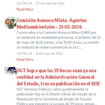
UGTSPCLM
25 de mayo de 2026
Read More
Comisión Asesora Mixta- Agentes
Medioambientales – 21-05-2026
Convocados a la Comisión Asesora Mixta (CAM) que
se celebrará en modalidad presencial, el próximo día 21
de mayo de 2026 jueves, a las 10:00 horas, La reunión
se realizará de manera presencial en la C...
UGTSPCLM
8 de mayo de 2026
Read More
UGT logra que las 35 horas sean ya una
realidad en la Administración General
del Estado, tras su publicación en el BOE
UGT Servicios Públicos valora positivamente la
publicación hoy en el Boletín Oficial del Estado de la
Resolución de la Secretaría de Estado de Función
Pública que implanta la jornada de 35 horas seman...