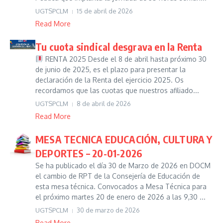
UGTSPCLM
15 de abril de 2026
Read More
Tu cuota sindical desgrava en la Renta
RENTA 2025 Desde el 8 de abril hasta próximo 30
de junio de 2025, es el plazo para presentar la
declaración de la Renta del ejercicio 2025. Os
recordamos que las cuotas que nuestros afiliado...
UGTSPCLM
8 de abril de 2026
Read More
MESA TECNICA EDUCACIÓN, CULTURA Y
DEPORTES – 20-01-2026
Se ha publicado el día 30 de Marzo de 2026 en DOCM
el cambio de RPT de la Consejería de Educación de
esta mesa técnica. Convocados a Mesa Técnica para
el próximo martes 20 de enero de 2026 a las 9,30 ...
UGTSPCLM
30 de marzo de 2026
Read More