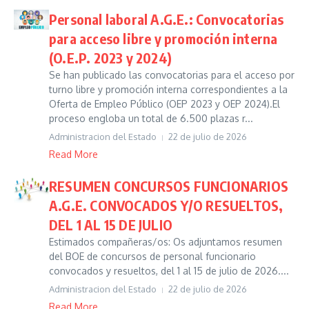
Personal laboral A.G.E.: Convocatorias
para acceso libre y promoción interna
(O.E.P. 2023 y 2024)
Se han publicado las convocatorias para el acceso por
turno libre y promoción interna correspondientes a la
Oferta de Empleo Público (OEP 2023 y OEP 2024).El
proceso engloba un total de 6.500 plazas r...
Administracion del Estado
22 de julio de 2026
Read More
RESUMEN CONCURSOS FUNCIONARIOS
A.G.E. CONVOCADOS Y/O RESUELTOS,
DEL 1 AL 15 DE JULIO
Estimados compañeras/os: Os adjuntamos resumen
del BOE de concursos de personal funcionario
convocados y resueltos, del 1 al 15 de julio de 2026....
Administracion del Estado
22 de julio de 2026
Read More