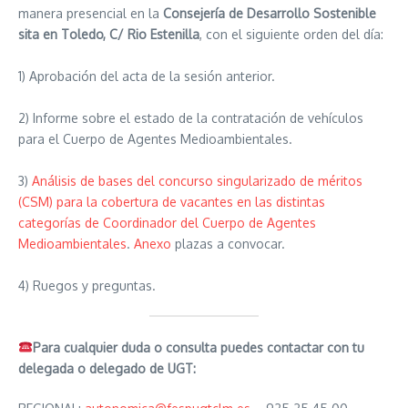
manera presencial en la
Consejería de Desarrollo Sostenible
sita en Toledo, C/ Rio Estenilla
, con el siguiente orden del día:
1) Aprobación del acta de la sesión anterior.
2) Informe sobre el estado de la contratación de vehículos
para el Cuerpo de Agentes Medioambientales.
3)
Análisis de bases del concurso singularizado de méritos
(CSM) para la cobertura de vacantes en las distintas
categorías de Coordinador del Cuerpo de Agentes
Medioambientales
.
Anexo
plazas a convocar.
4) Ruegos y preguntas.
Para cualquier duda o consulta puedes contactar con tu
delegada o delegado de UGT: