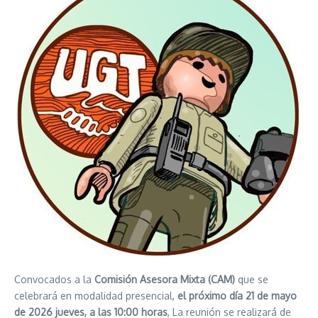
Convocados a la
Comisión Asesora Mixta (CAM)
que se
celebrará en modalidad presencial,
el próximo día 21 de mayo
de 2026 jueves, a las 10:00 horas
, La reunión se realizará de