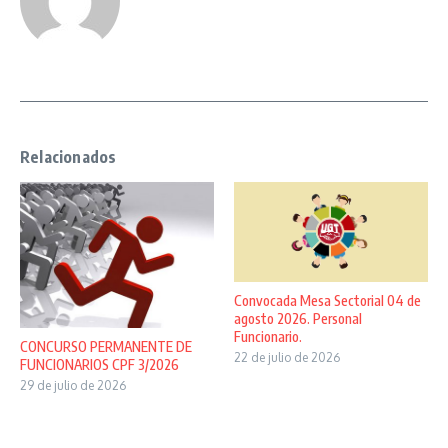
Relacionados
Convocada Mesa Sectorial 04 de
agosto 2026. Personal
Funcionario.
CONCURSO PERMANENTE DE
22 de julio de 2026
FUNCIONARIOS CPF 3/2026
29 de julio de 2026