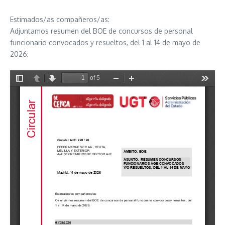
Estimados/as compañeros/as:
Adjuntamos resumen del BOE de concursos de personal
funcionario convocados y resueltos, del 1 al 14 de mayo de
2026: