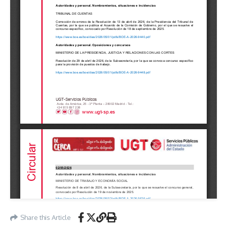
Share this Article