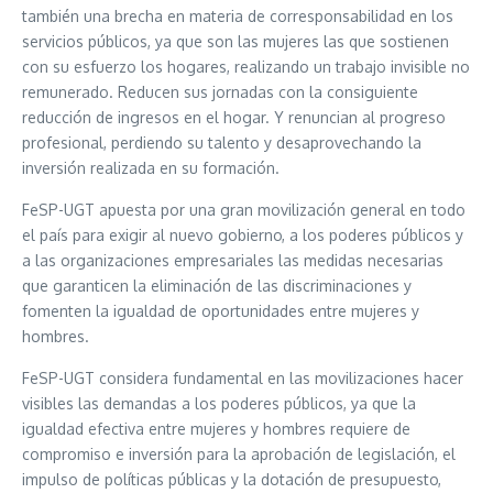
también una brecha en materia de corresponsabilidad en los
servicios públicos, ya que son las mujeres las que sostienen
con su esfuerzo los hogares, realizando un trabajo invisible no
remunerado. Reducen sus jornadas con la consiguiente
reducción de ingresos en el hogar. Y renuncian al progreso
profesional, perdiendo su talento y desaprovechando la
inversión realizada en su formación.
FeSP-UGT apuesta por una gran movilización general en todo
el país para exigir al nuevo gobierno, a los poderes públicos y
a las organizaciones empresariales las medidas necesarias
que garanticen la eliminación de las discriminaciones y
fomenten la igualdad de oportunidades entre mujeres y
hombres.
FeSP-UGT considera fundamental en las movilizaciones hacer
visibles las demandas a los poderes públicos, ya que la
igualdad efectiva entre mujeres y hombres requiere de
compromiso e inversión para la aprobación de legislación, el
impulso de políticas públicas y la dotación de presupuesto,