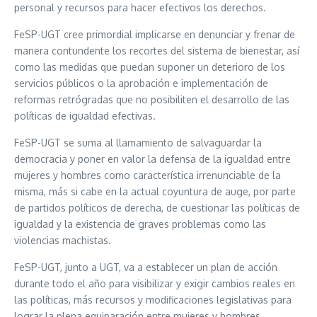
personal y recursos para hacer efectivos los derechos.
FeSP-UGT cree primordial implicarse en denunciar y frenar de
manera contundente los recortes del sistema de bienestar, así
como las medidas que puedan suponer un deterioro de los
servicios públicos o la aprobación e implementación de
reformas retrógradas que no posibiliten el desarrollo de las
políticas de igualdad efectivas.
FeSP-UGT se suma al llamamiento de salvaguardar la
democracia y poner en valor la defensa de la igualdad entre
mujeres y hombres como característica irrenunciable de la
misma, más si cabe en la actual coyuntura de auge, por parte
de partidos políticos de derecha, de cuestionar las políticas de
igualdad y la existencia de graves problemas como las
violencias machistas.
FeSP-UGT, junto a UGT, va a establecer un plan de acción
durante todo el año para visibilizar y exigir cambios reales en
las políticas, más recursos y modificaciones legislativas para
lograr la plena equiparación entre mujeres y hombres.