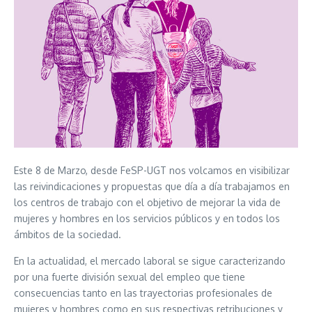
Este 8 de Marzo, desde FeSP-UGT nos volcamos en visibilizar
las reivindicaciones y propuestas que día a día trabajamos en
los centros de trabajo con el objetivo de mejorar la vida de
mujeres y hombres en los servicios públicos y en todos los
ámbitos de la sociedad.
En la actualidad, el mercado laboral se sigue caracterizando
por una fuerte división sexual del empleo que tiene
consecuencias tanto en las trayectorias profesionales de
mujeres y hombres como en sus respectivas retribuciones y