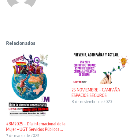
Relacionados
25 NOVIEMBRE – CAMPAÑA
ESPACIOS SEGUROS
8 de noviembre de 2023
#8M2025 – Día Internacional de la
Mujer – UGT Servicios Públicos ...
7 de marzo de 2025