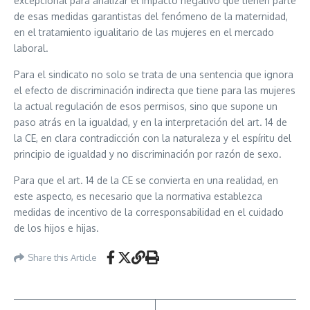
excepcional para analizar el impacto negativo que tienen parte
de esas medidas garantistas del fenómeno de la maternidad,
en el tratamiento igualitario de las mujeres en el mercado
laboral.
Para el sindicato no solo se trata de una sentencia que ignora
el efecto de discriminación indirecta que tiene para las mujeres
la actual regulación de esos permisos, sino que supone un
paso atrás en la igualdad, y en la interpretación del art. 14 de
la CE, en clara contradicción con la naturaleza y el espíritu del
principio de igualdad y no discriminación por razón de sexo.
Para que el art. 14 de la CE se convierta en una realidad, en
este aspecto, es necesario que la normativa establezca
medidas de incentivo de la corresponsabilidad en el cuidado
de los hijos e hijas.
Share this Article