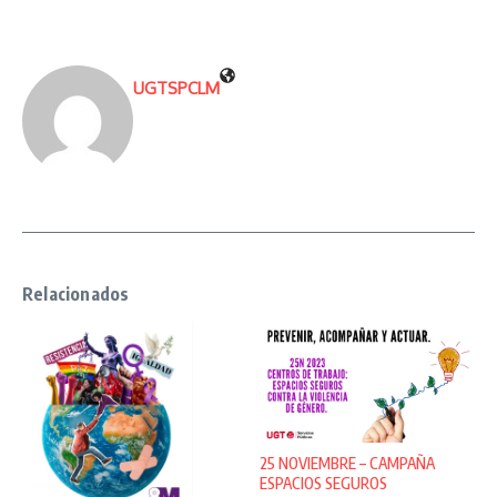
UGTSPCLM
Relacionados
25 NOVIEMBRE – CAMPAÑA
ESPACIOS SEGUROS