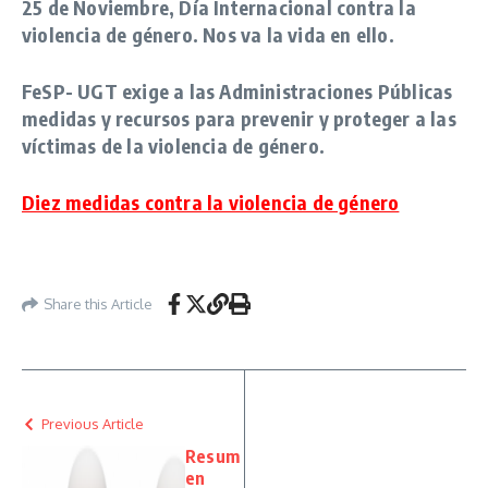
25 de Noviembre, Día Internacional contra la
violencia de género. Nos va la vida en ello.
FeSP- UGT exige a las Administraciones Públicas
medidas y recursos para prevenir y proteger a las
víctimas de la violencia de género.
Diez medidas contra la violencia de género
Share this Article
Previous Article
Resum
en